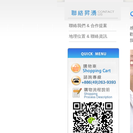
聯絡我們 & 合作提案
地理位置 & 聯絡資訊