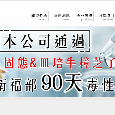
關於昇湧
最新消息
產品專區
服務項目