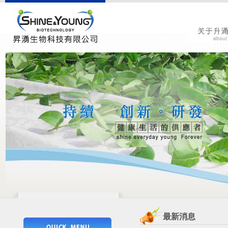
关于升涌
最新消息